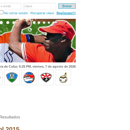
 o email
clave
No cerrar sesión
Recuperar clave
Regístrate!!!
ra de Cuba: 5:25 PM, viernes, 7 de agosto de 2026
Resultados
ol 2015