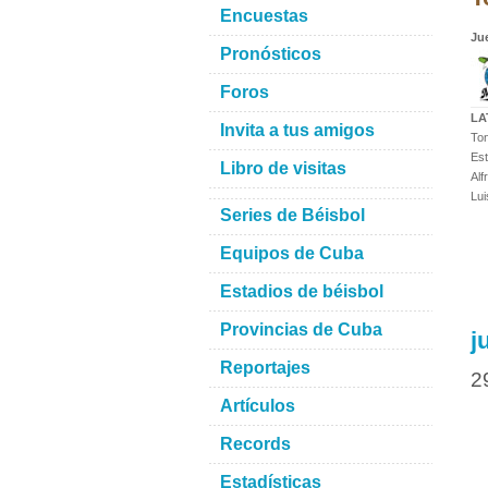
Encuestas
Ju
Pronósticos
Foros
LA
Invita a tus amigos
Ton
Est
Libro de visitas
Alf
Lui
Series de Béisbol
Equipos de Cuba
Estadios de béisbol
Provincias de Cuba
j
Reportajes
2
Artículos
Records
Estadísticas