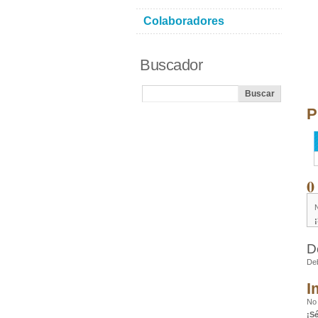
Colaboradores
Buscador
P
0
D
De
I
No 
¡S