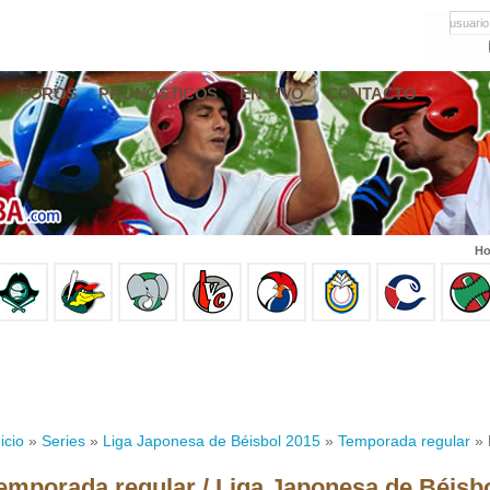
usuario
FOROS
PRONÓSTICOS
EN VIVO
CONTACTO
Ho
icio
»
Series
»
Liga Japonesa de Béisbol 2015
»
Temporada regular
» 
emporada regular / Liga Japonesa de Béisb