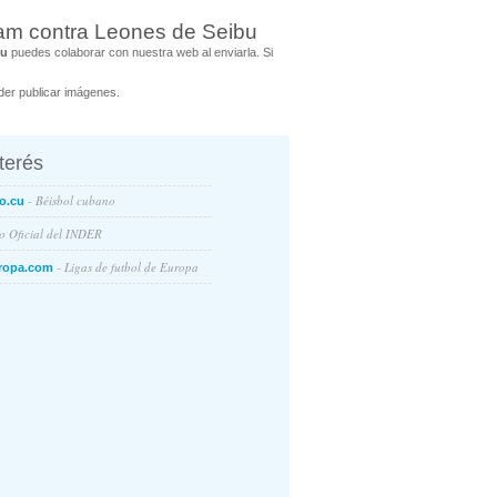
am contra Leones de Seibu
bu
puedes colaborar con nuestra web al enviarla. Si
er publicar imágenes.
nterés
- Béisbol cubano
o.cu
io Oficial del INDER
- Ligas de futbol de Europa
ropa.com