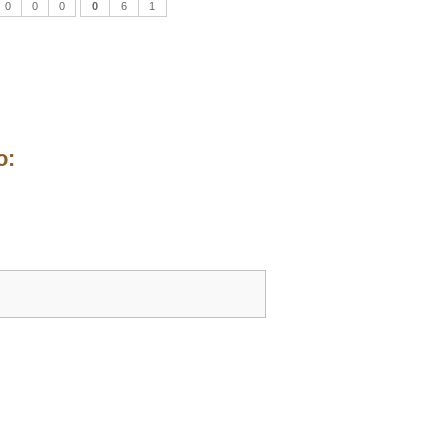
0
0
0
0
6
1
o: