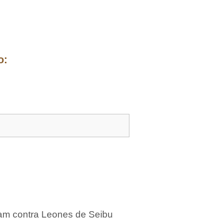
o:
am contra Leones de Seibu