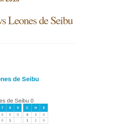
s Leones de Seibu
nes de Seibu
es de Seibu 0
7
8
9
C
H
E
0
0
0
0
3
0
0
1
1
1
0