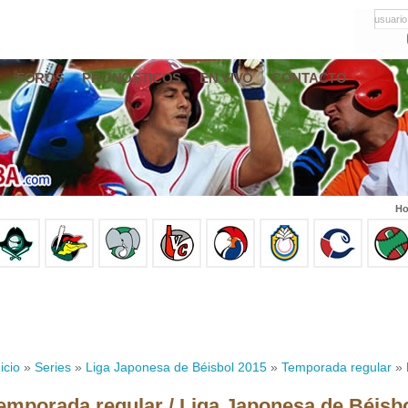
usuario
FOROS
PRONÓSTICOS
EN VIVO
CONTACTO
Ho
icio
»
Series
»
Liga Japonesa de Béisbol 2015
»
Temporada regular
» 
emporada regular / Liga Japonesa de Béisb