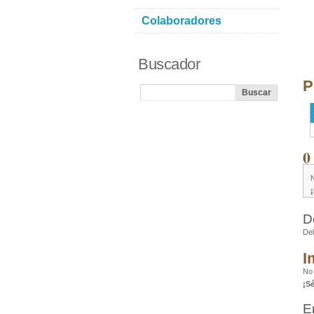
Colaboradores
Buscador
P
0
D
De
I
No
¡S
E