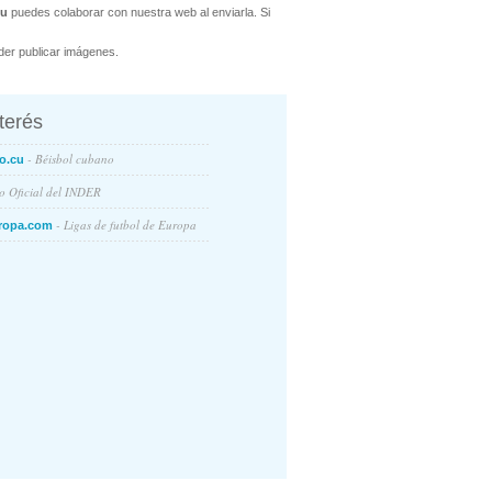
bu
puedes colaborar con nuestra web al enviarla. Si
er publicar imágenes.
nterés
- Béisbol cubano
o.cu
io Oficial del INDER
- Ligas de futbol de Europa
ropa.com