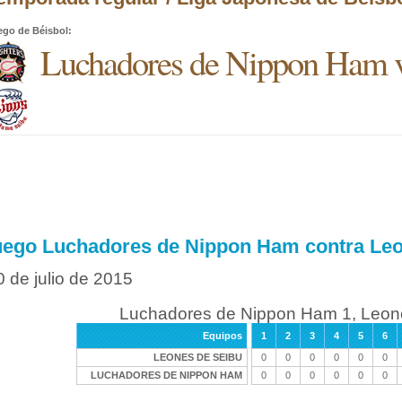
ego de Béisbol
:
Luchadores de Nippon Ham v
uego Luchadores de Nippon Ham contra Leo
0 de julio de 2015
Luchadores de Nippon Ham 1, Leon
Equipos
1
2
3
4
5
6
LEONES DE SEIBU
0
0
0
0
0
0
LUCHADORES DE NIPPON HAM
0
0
0
0
0
0