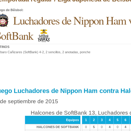
ego de Béisbol
:
Luchadores de Nippon Ham v
SoftBank
TINOS
baro Cañizares (SoftBank) 4-2, 2 sencillos, 2 anotadas, ponche
uego Luchadores de Nippon Ham contra Hal
 de septiembre de 2015
Halcones de SoftBank 13, Luchadores
Equipos
1
2
3
4
5
6
HALCONES DE SOFTBANK
0
5
0
4
0
4