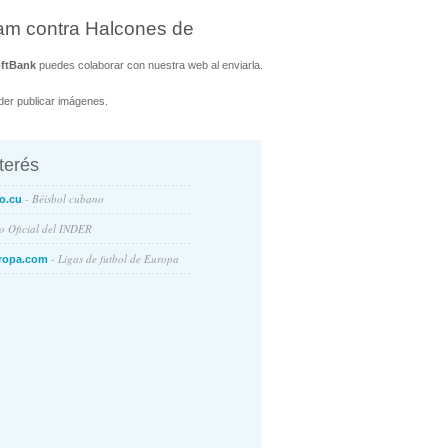
am contra Halcones de
oftBank
puedes colaborar con nuestra web al enviarla.
er publicar imágenes.
nterés
- Béisbol cubano
o.cu
io Oficial del INDER
- Ligas de futbol de Europa
ropa.com