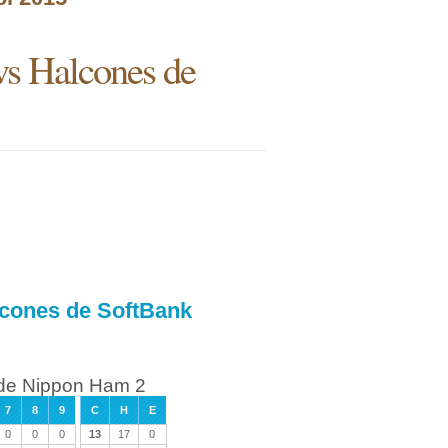
s Halcones de
cones de SoftBank
 de Nippon Ham 2
7
8
9
C
H
E
0
0
0
13
17
0