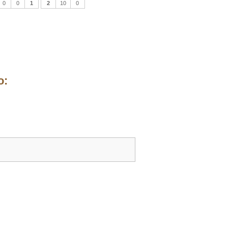
0
0
1
2
10
0
o: