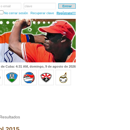
 o email
clave
No cerrar sesión
Recuperar clave
Regístrate!!!
 de Cuba: 4:31 AM, domingo, 9 de agosto de 2026
Resultados
ol 2015