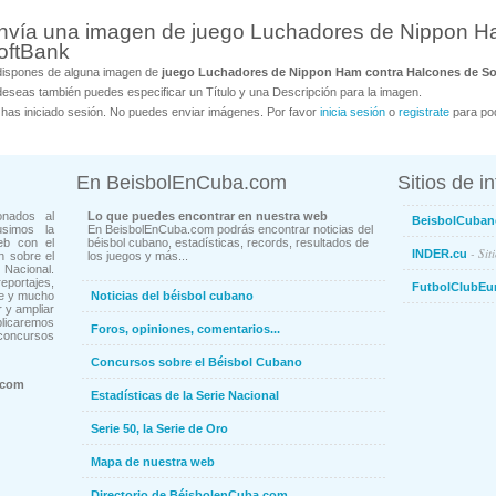
nvía una imagen de juego Luchadores de Nippon H
oftBank
dispones de alguna imagen de
juego Luchadores de Nippon Ham contra Halcones de S
deseas también puedes especificar un Título y una Descripción para la imagen.
has iniciado sesión. No puedes enviar imágenes. Por favor
inicia sesión
o
registrate
para pod
En BeisbolEnCuba.com
Sitios de i
onados al
Lo que puedes encontrar en nuestra web
BeisbolCuban
usimos la
En BeisbolEnCuba.com podrás encontrar noticias del
eb con el
béisbol cubano, estadísticas, records, resultados de
- Sit
INDER.cu
n sobre el
los juegos y más...
Nacional.
ortajes,
FutbolClubEu
ne y mucho
Noticias del béisbol cubano
 y ampliar
blicaremos
Foros, opiniones, comentarios...
concursos
Concursos sobre el Béisbol Cubano
.com
Estadísticas de la Serie Nacional
Serie 50, la Serie de Oro
Mapa de nuestra web
Directorio de BéisbolenCuba.com