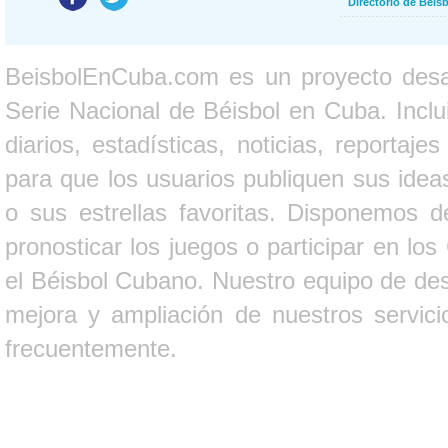
Directorio de Béi
BeisbolEnCuba.com es un proyecto desarr
Serie Nacional de Béisbol en Cuba. Inclui
diarios, estadísticas, noticias, report
para que los usuarios publiquen sus ideas
o sus estrellas favoritas. Disponemos d
pronosticar los juegos o participar en lo
el Béisbol Cubano. Nuestro equipo de des
mejora y ampliación de nuestros servici
frecuentemente.