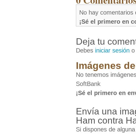
No hay comentarios 
¡Sé el primero en 
Deja tu coment
Debes
iniciar sesión
Imágenes de 
No tenemos imágenes
SoftBank
¡Sé el primero en en
Envía una ima
Ham contra Ha
Si dispones de algun