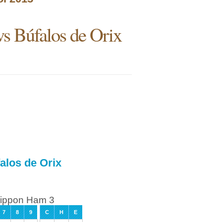
s Búfalos de Orix
alos de Orix
Nippon Ham 3
7
8
9
C
H
E