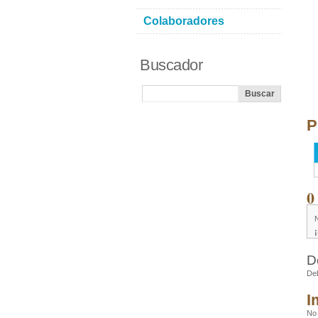
Colaboradores
Buscador
P
0
D
De
I
No 