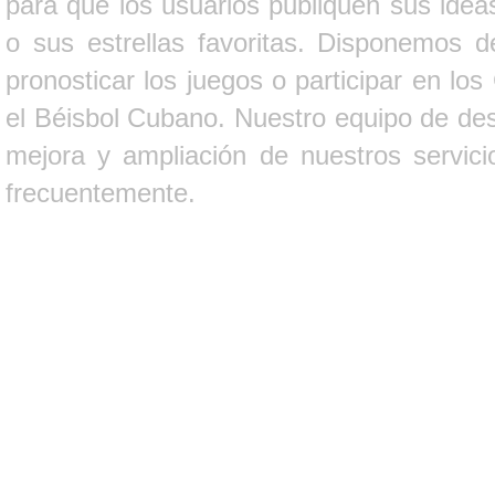
para que los usuarios publiquen sus ideas
o sus estrellas favoritas. Disponemos d
pronosticar los juegos o participar en lo
el Béisbol Cubano. Nuestro equipo de des
mejora y ampliación de nuestros servici
frecuentemente.