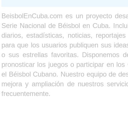
BeisbolEnCuba.com es un proyecto desarr
Serie Nacional de Béisbol en Cuba. Inclui
diarios, estadísticas, noticias, report
para que los usuarios publiquen sus ideas
o sus estrellas favoritas. Disponemos d
pronosticar los juegos o participar en lo
el Béisbol Cubano. Nuestro equipo de des
mejora y ampliación de nuestros servici
frecuentemente.