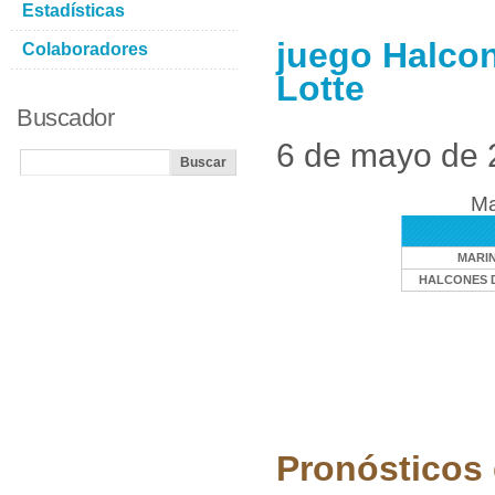
Estadísticas
juego Halcon
Colaboradores
Lotte
Buscador
6 de mayo de
Ma
MARIN
HALCONES 
Pronósticos 