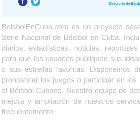
Directorio de Béi
BeisbolEnCuba.com es un proyecto desarr
Serie Nacional de Béisbol en Cuba. Inclui
diarios, estadísticas, noticias, report
para que los usuarios publiquen sus ideas
o sus estrellas favoritas. Disponemos d
pronosticar los juegos o participar en lo
el Béisbol Cubano. Nuestro equipo de des
mejora y ampliación de nuestros servici
frecuentemente.