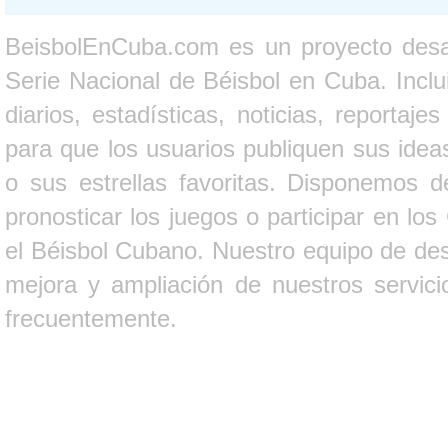
BeisbolEnCuba.com es un proyecto desarr
Serie Nacional de Béisbol en Cuba. Inclui
diarios, estadísticas, noticias, report
para que los usuarios publiquen sus ideas
o sus estrellas favoritas. Disponemos d
pronosticar los juegos o participar en lo
el Béisbol Cubano. Nuestro equipo de des
mejora y ampliación de nuestros servici
frecuentemente.