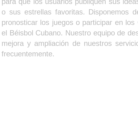
para que los usuarios publiquen sus ideas
o sus estrellas favoritas. Disponemos d
pronosticar los juegos o participar en lo
el Béisbol Cubano. Nuestro equipo de des
mejora y ampliación de nuestros servici
frecuentemente.