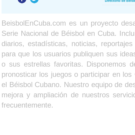
Directorio de Béi
BeisbolEnCuba.com es un proyecto desarr
Serie Nacional de Béisbol en Cuba. Inclui
diarios, estadísticas, noticias, report
para que los usuarios publiquen sus ideas
o sus estrellas favoritas. Disponemos d
pronosticar los juegos o participar en lo
el Béisbol Cubano. Nuestro equipo de des
mejora y ampliación de nuestros servici
frecuentemente.