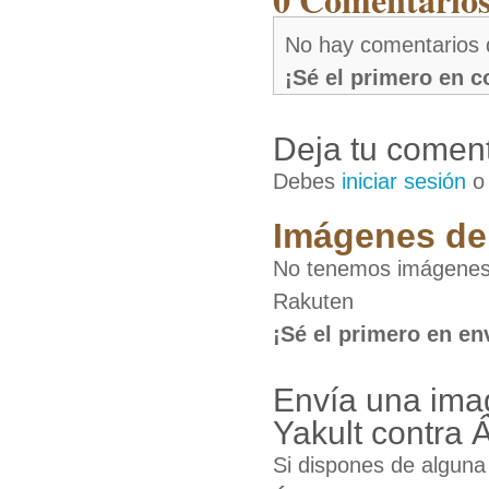
No hay comentarios 
¡Sé el primero en 
Deja tu coment
Debes
iniciar sesión
Imágenes de 
No tenemos imágenes 
Rakuten
¡Sé el primero en en
Envía una ima
Yakult contra 
Si dispones de algun