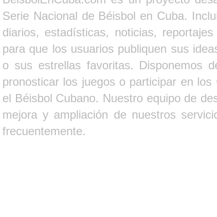
Serie Nacional de Béisbol en Cuba. Inclui
diarios, estadísticas, noticias, report
para que los usuarios publiquen sus ideas
o sus estrellas favoritas. Disponemos d
pronosticar los juegos o participar en lo
el Béisbol Cubano. Nuestro equipo de des
mejora y ampliación de nuestros servici
frecuentemente.