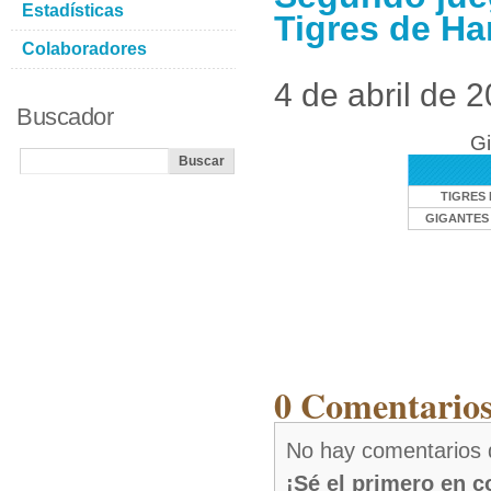
Estadísticas
Tigres de Ha
Colaboradores
4 de abril de 
Buscador
Gi
TIGRES
GIGANTES 
0 Comentarios 
No hay comentarios 
¡Sé el primero en 