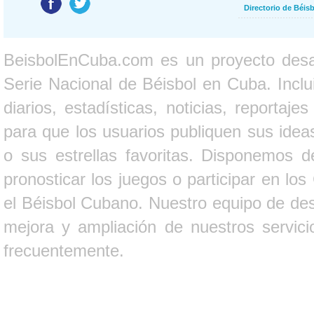
Directorio de Béi
BeisbolEnCuba.com es un proyecto desarr
Serie Nacional de Béisbol en Cuba. Inclui
diarios, estadísticas, noticias, report
para que los usuarios publiquen sus ideas
o sus estrellas favoritas. Disponemos d
pronosticar los juegos o participar en lo
el Béisbol Cubano. Nuestro equipo de des
mejora y ampliación de nuestros servici
frecuentemente.