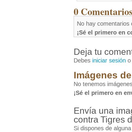
0 Comentarios 
No hay comentarios 
¡Sé el primero en 
Deja tu coment
Debes
iniciar sesión
Imágenes de 
No tenemos imágenes 
¡Sé el primero en en
Envía una ima
contra Tigres 
Si dispones de algun