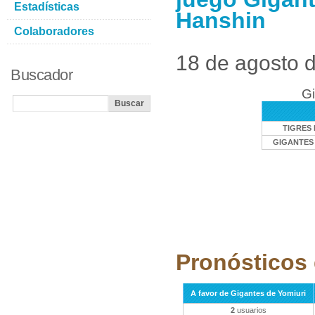
Estadísticas
Hanshin
Colaboradores
18 de agosto 
Buscador
Gi
TIGRES
GIGANTES 
Pronósticos 
A favor de Gigantes de Yomiuri
2
usuarios