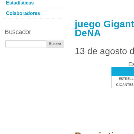
Estadísticas
Colaboradores
juego Gigant
DeNA
Buscador
13 de agosto 
Es
ESTRELL
GIGANTES 