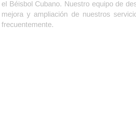
el Béisbol Cubano. Nuestro equipo de des
mejora y ampliación de nuestros servici
frecuentemente.