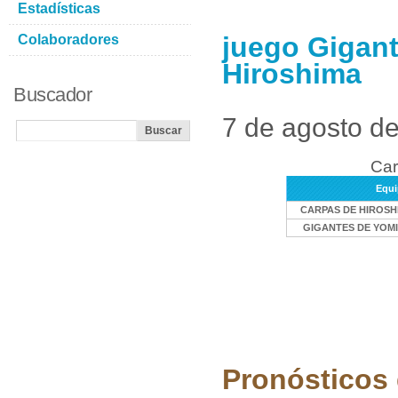
Estadísticas
juego Gigant
Colaboradores
Hiroshima
Buscador
7 de agosto d
Car
Equi
CARPAS DE HIROSH
GIGANTES DE YOMI
Pronósticos 