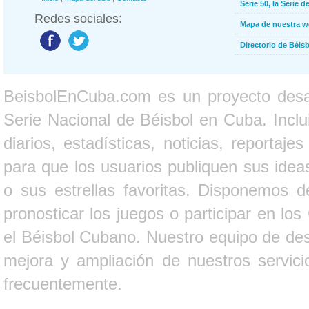
Serie 50, la Serie d
Redes sociales:
Mapa de nuestra 
Directorio de Béi
BeisbolEnCuba.com es un proyecto desarr
Serie Nacional de Béisbol en Cuba. Inclui
diarios, estadísticas, noticias, report
para que los usuarios publiquen sus ideas
o sus estrellas favoritas. Disponemos d
pronosticar los juegos o participar en lo
el Béisbol Cubano. Nuestro equipo de des
mejora y ampliación de nuestros servici
frecuentemente.