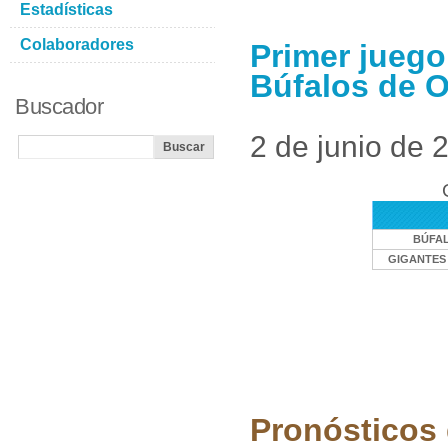
Estadísticas
Colaboradores
Primer juego
Búfalos de O
Buscador
2 de junio de 
BÚFAL
GIGANTES 
Pronósticos 