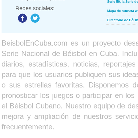
Serie 50, la Serie d
Redes sociales:
Mapa de nuestra 
Directorio de Béi
BeisbolEnCuba.com es un proyecto desarr
Serie Nacional de Béisbol en Cuba. Inclui
diarios, estadísticas, noticias, report
para que los usuarios publiquen sus ideas
o sus estrellas favoritas. Disponemos d
pronosticar los juegos o participar en lo
el Béisbol Cubano. Nuestro equipo de des
mejora y ampliación de nuestros servici
frecuentemente.