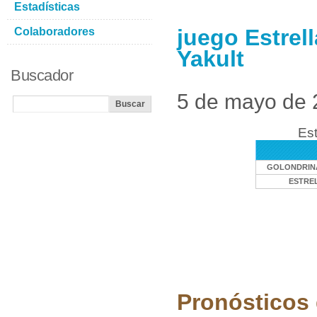
Estadísticas
juego Estrel
Colaboradores
Yakult
Buscador
5 de mayo de
Est
GOLONDRINA
ESTRE
Pronósticos 