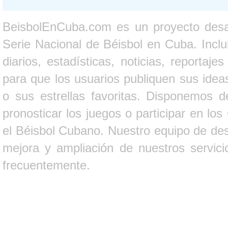
BeisbolEnCuba.com es un proyecto desarr
Serie Nacional de Béisbol en Cuba. Inclui
diarios, estadísticas, noticias, report
para que los usuarios publiquen sus ideas
o sus estrellas favoritas. Disponemos d
pronosticar los juegos o participar en lo
el Béisbol Cubano. Nuestro equipo de des
mejora y ampliación de nuestros servici
frecuentemente.