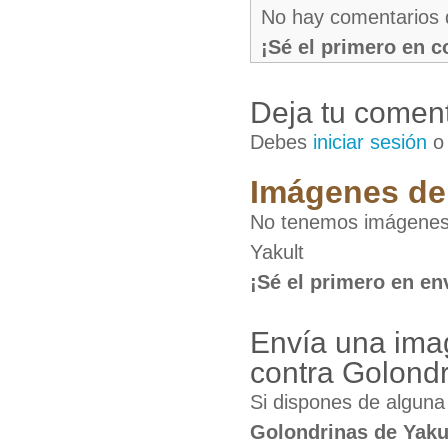
No hay comentarios 
¡Sé el primero en 
Deja tu coment
Debes
iniciar sesión
Imágenes de 
No tenemos imágenes 
Yakult
¡Sé el primero en en
Envía una ima
contra Golondr
Si dispones de algun
Golondrinas de Yaku