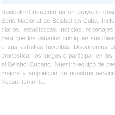
BeisbolEnCuba.com es un proyecto desarr
Serie Nacional de Béisbol en Cuba. Inclui
diarios, estadísticas, noticias, report
para que los usuarios publiquen sus ideas
o sus estrellas favoritas. Disponemos d
pronosticar los juegos o participar en lo
el Béisbol Cubano. Nuestro equipo de des
mejora y ampliación de nuestros servici
frecuentemente.