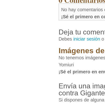
No hay comentarios 
¡Sé el primero en 
Deja tu coment
Debes
iniciar sesión
Imágenes de 
No tenemos imágenes 
Yomiuri
¡Sé el primero en en
Envía una ima
contra Gigante
Si dispones de algun