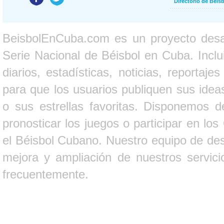
Directorio de Béi
BeisbolEnCuba.com es un proyecto desarr
Serie Nacional de Béisbol en Cuba. Inclui
diarios, estadísticas, noticias, report
para que los usuarios publiquen sus ideas
o sus estrellas favoritas. Disponemos d
pronosticar los juegos o participar en lo
el Béisbol Cubano. Nuestro equipo de des
mejora y ampliación de nuestros servici
frecuentemente.