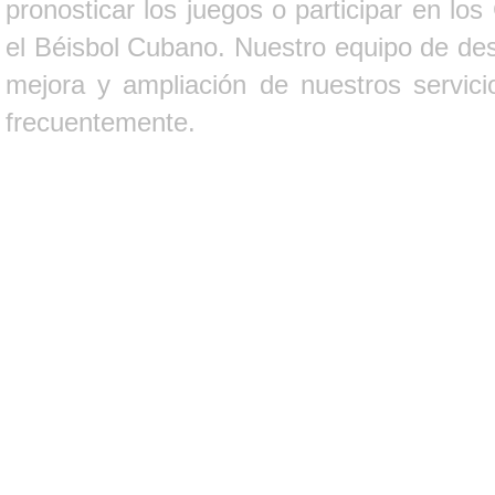
pronosticar los juegos o participar en lo
el Béisbol Cubano. Nuestro equipo de des
mejora y ampliación de nuestros servici
frecuentemente.