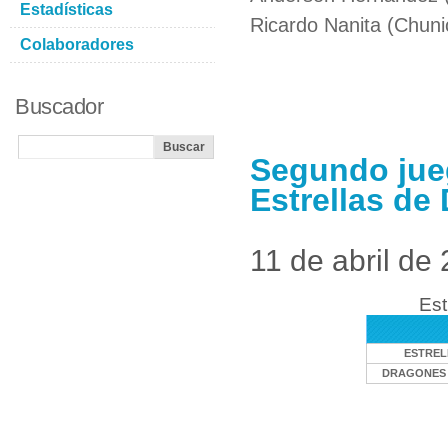
Estadísticas
Ricardo Nanita (Chunic
Colaboradores
Buscador
Segundo jue
Estrellas de
11 de abril de
Est
ESTREL
DRAGONES 