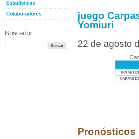
Estadísticas
juego Carpas
Colaboradores
Yomiuri
Buscador
22 de agosto 
Car
GIGANTES
CARPAS DE
Pronósticos 