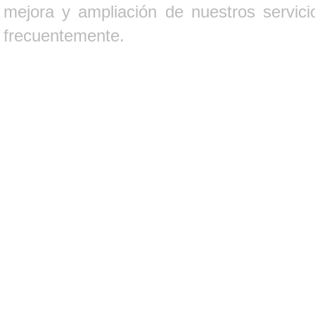
mejora y ampliación de nuestros servici
frecuentemente.