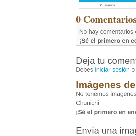
2
usuarios
0 Comentarios 
No hay comentarios 
¡Sé el primero en 
Deja tu coment
Debes
iniciar sesión
Imágenes de 
No tenemos imágenes 
Chunichi
¡Sé el primero en en
Envía una ima