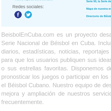
Serie 50, la Serie d
Redes sociales:
Mapa de nuestra 
Directorio de Béi
BeisbolEnCuba.com es un proyecto desarr
Serie Nacional de Béisbol en Cuba. Inclui
diarios, estadísticas, noticias, report
para que los usuarios publiquen sus ideas
o sus estrellas favoritas. Disponemos d
pronosticar los juegos o participar en lo
el Béisbol Cubano. Nuestro equipo de des
mejora y ampliación de nuestros servici
frecuentemente.