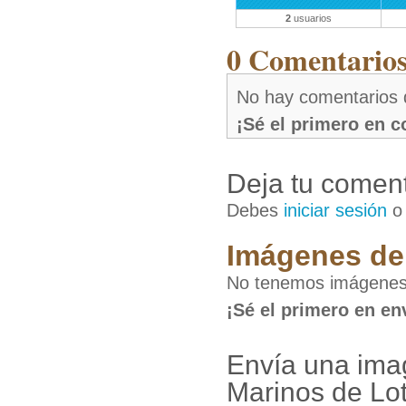
2
usuarios
0 Comentarios 
No hay comentarios 
¡Sé el primero en 
Deja tu coment
Debes
iniciar sesión
Imágenes de 
No tenemos imágenes 
¡Sé el primero en en
Envía una imag
Marinos de Lot