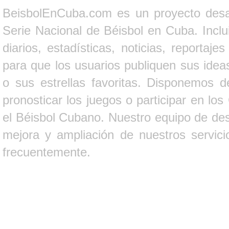
BeisbolEnCuba.com es un proyecto desarr
Serie Nacional de Béisbol en Cuba. Inclui
diarios, estadísticas, noticias, report
para que los usuarios publiquen sus ideas
o sus estrellas favoritas. Disponemos d
pronosticar los juegos o participar en lo
el Béisbol Cubano. Nuestro equipo de des
mejora y ampliación de nuestros servici
frecuentemente.