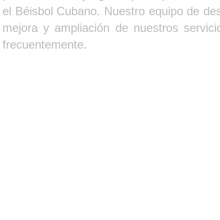
el Béisbol Cubano. Nuestro equipo de des
mejora y ampliación de nuestros servici
frecuentemente.