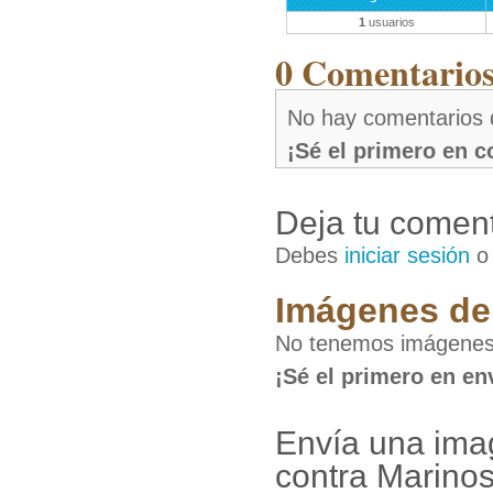
1
usuarios
0 Comentarios 
No hay comentarios 
¡Sé el primero en 
Deja tu coment
Debes
iniciar sesión
Imágenes de 
No tenemos imágenes 
¡Sé el primero en en
Envía una ima
contra Marinos