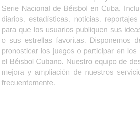
Serie Nacional de Béisbol en Cuba. Inclui
diarios, estadísticas, noticias, report
para que los usuarios publiquen sus ideas
o sus estrellas favoritas. Disponemos d
pronosticar los juegos o participar en lo
el Béisbol Cubano. Nuestro equipo de des
mejora y ampliación de nuestros servici
frecuentemente.