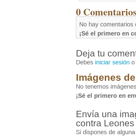
0 Comentarios 
No hay comentarios 
¡Sé el primero en 
Deja tu coment
Debes
iniciar sesión
Imágenes de 
No tenemos imágenes 
¡Sé el primero en en
Envía una ima
contra Leones
Si dispones de algun