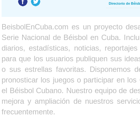
Directorio de Béi
BeisbolEnCuba.com es un proyecto desarr
Serie Nacional de Béisbol en Cuba. Inclui
diarios, estadísticas, noticias, report
para que los usuarios publiquen sus ideas
o sus estrellas favoritas. Disponemos d
pronosticar los juegos o participar en lo
el Béisbol Cubano. Nuestro equipo de des
mejora y ampliación de nuestros servici
frecuentemente.