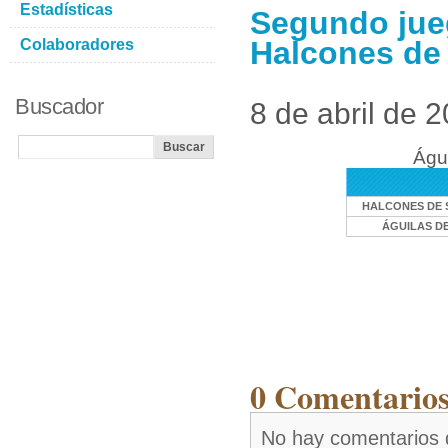
Estadísticas
Segundo jue
Halcones de
Colaboradores
Buscador
8 de abril de 
Águ
HALCONES DE
ÁGUILAS D
0 Comentarios 
No hay comentarios 