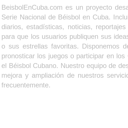
BeisbolEnCuba.com es un proyecto desarr
Serie Nacional de Béisbol en Cuba. Inclui
diarios, estadísticas, noticias, report
para que los usuarios publiquen sus ideas
o sus estrellas favoritas. Disponemos d
pronosticar los juegos o participar en lo
el Béisbol Cubano. Nuestro equipo de des
mejora y ampliación de nuestros servici
frecuentemente.