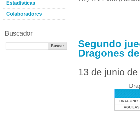
Estadísticas
Colaboradores
Buscador
Segundo jue
Dragones de
13 de junio de
Dra
DRAGONES 
ÁGUILAS