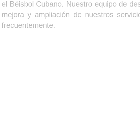
el Béisbol Cubano. Nuestro equipo de des
mejora y ampliación de nuestros servici
frecuentemente.