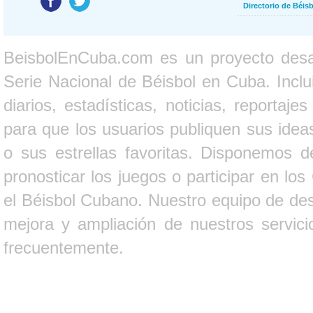
Directorio de Béi
BeisbolEnCuba.com es un proyecto desarr
Serie Nacional de Béisbol en Cuba. Inclui
diarios, estadísticas, noticias, report
para que los usuarios publiquen sus ideas
o sus estrellas favoritas. Disponemos d
pronosticar los juegos o participar en lo
el Béisbol Cubano. Nuestro equipo de des
mejora y ampliación de nuestros servici
frecuentemente.