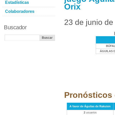
Estadísticas
Orix
Colaboradores
23 de junio de
Buscador
BÚFAL
ÁGUILAS 
Pronósticos 
A favor de Águilas de Rakuten
2
usuarios