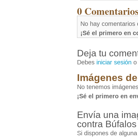
0 Comentarios 
No hay comentarios 
¡Sé el primero en 
Deja tu coment
Debes
iniciar sesión
Imágenes de 
No tenemos imágenes 
¡Sé el primero en en
Envía una ima
contra Búfalos
Si dispones de algun