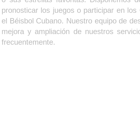
pronosticar los juegos o participar en lo
el Béisbol Cubano. Nuestro equipo de des
mejora y ampliación de nuestros servici
frecuentemente.