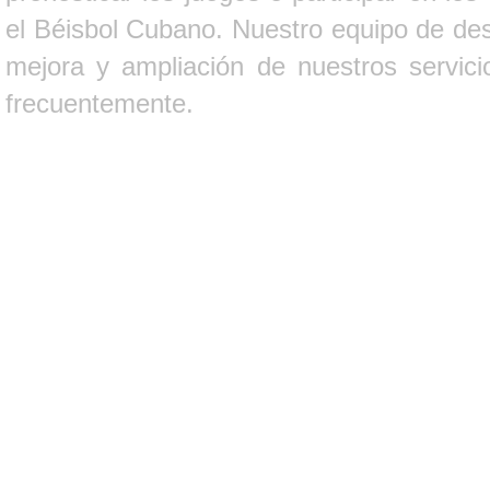
el Béisbol Cubano. Nuestro equipo de des
mejora y ampliación de nuestros servici
frecuentemente.