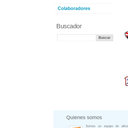
Colaboradores
Buscador
Quienes somos
Somos un equipo de afici