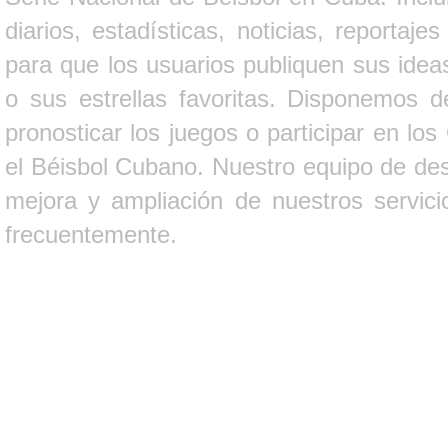
diarios, estadísticas, noticias, report
para que los usuarios publiquen sus ideas
o sus estrellas favoritas. Disponemos d
pronosticar los juegos o participar en lo
el Béisbol Cubano. Nuestro equipo de des
mejora y ampliación de nuestros servici
frecuentemente.