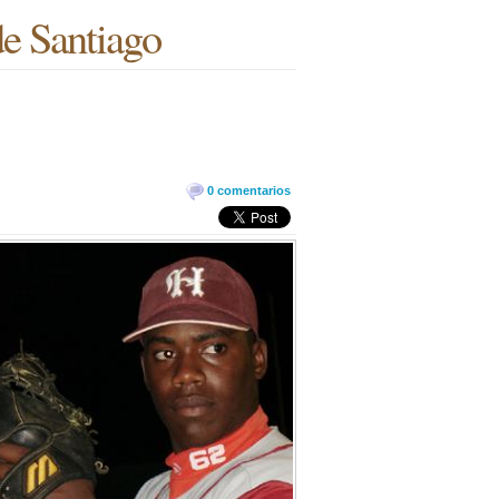
de Santiago
0 comentarios