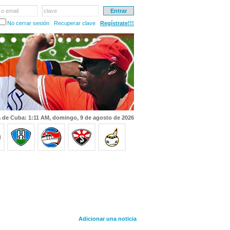
 o email
clave
No cerrar sesión
Recuperar clave
Regístrate!!!
 de Cuba: 1:11 AM, domingo, 9 de agosto de 2026
Adicionar una noticia