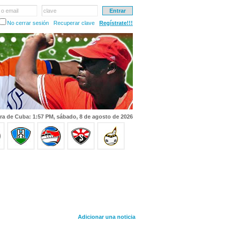
 o email
clave
No cerrar sesión
Recuperar clave
Regístrate!!!
ra de Cuba: 1:57 PM, sábado, 8 de agosto de 2026
Adicionar una noticia