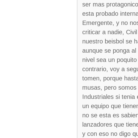
ser mas protagonicos
esta probado interna
Emergente, y no nos 
criticar a nadie, Civ
nuestro beisbol se 
aunque se ponga al 
nivel sea un poquito
contrario, voy a seg
tomen, porque hasta
musas, pero somos 
Industriales si tenia
un equipo que tienen
no se esta es sabie
lanzadores que tien
y con eso no digo q