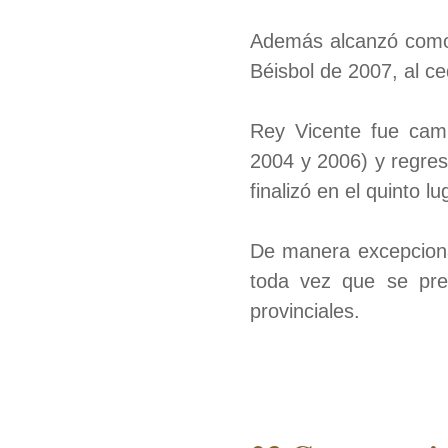
Además alcanzó como 
Béisbol de 2007, al ce
Rey Vicente fue camp
2004 y 2006) y regres
finalizó en el quinto lu
De manera excepcional
toda vez que se pre
provinciales.