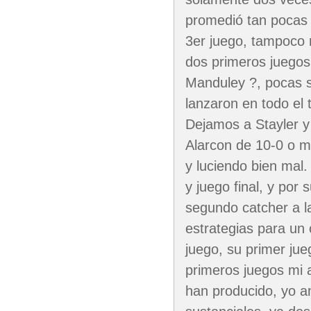
promedió tan pocas c
3er juego, tampoco 
dos primeros juegos
Manduley ?, pocas s
lanzaron en todo el 
Dejamos a Stayler y 
Alarcon de 10-0 o m
y luciendo bien mal.
y juego final, y por
segundo catcher a l
estrategias para un
juego, su primer jue
primeros juegos mi 
han producido, yo a