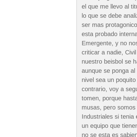
el que me llevo al t
lo que se debe anal
ser mas protagonicos
esta probado interna
Emergente, y no nos 
criticar a nadie, Civ
nuestro beisbol se 
aunque se ponga al 
nivel sea un poquito
contrario, voy a seg
tomen, porque hasta
musas, pero somos 
Industriales si tenia
un equipo que tienen
no se esta es sabie