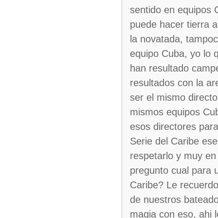
sentido en equipos 
puede hacer tierra 
la novatada, tampoco
equipo Cuba, yo lo q
han resultado campe
resultados con la a
ser el mismo directo
mismos equipos Cub
esos directores par
Serie del Caribe es
respetarlo y muy en
pregunto cual para u
Caribe? Le recuerdo
de nuestros bateado
magia con eso, ahi 