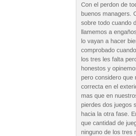
Con el perdon de tod
buenos managers. Co
sobre todo cuando d
llamemos a engaños.
lo vayan a hacer bi
comprobado cuando lo
los tres les falta 
honestos y opinemos
pero considero que n
correcta en el exter
mas que en nuestro
pierdes dos juegos 
hacia la otra fase. 
que cantidad de jue
ninguno de los tres r