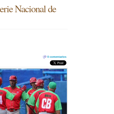
erie Nacional de
0 comentarios