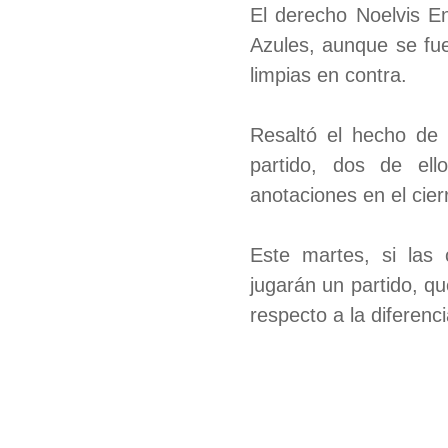
El derecho Noelvis En
Azules, aunque se fue
limpias en contra.
Resaltó el hecho de 
partido, dos de ell
anotaciones en el cier
Este martes, si las
jugarán un partido, que
respecto a la diferenc