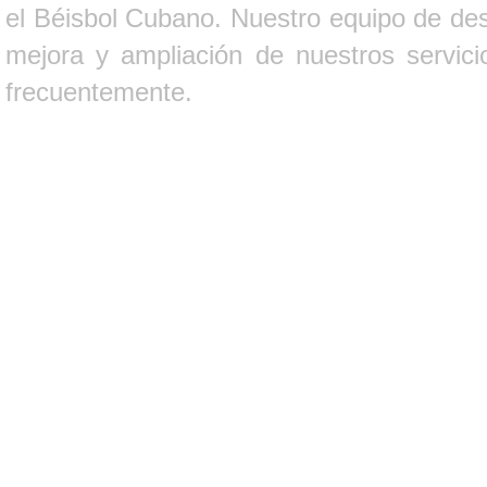
el Béisbol Cubano. Nuestro equipo de des
mejora y ampliación de nuestros servici
frecuentemente.