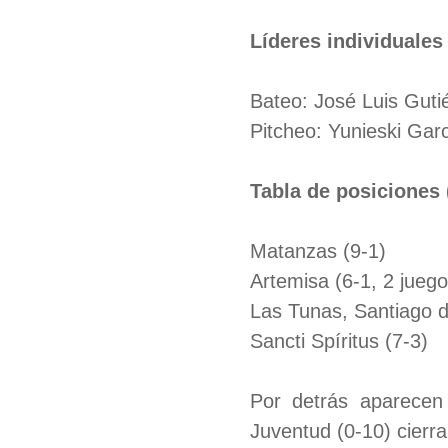
Líderes individuales
Bateo: José Luis Guti
Pitcheo: Yunieski Gar
Tabla de posiciones 
Matanzas (9-1)
Artemisa (6-1, 2 juego
Las Tunas, Santiago d
Sancti Spíritus (7-3)
Por detrás aparecen 
Juventud (0-10) cierra 