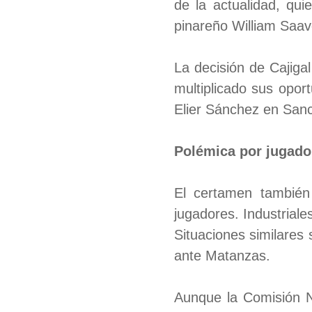
de la actualidad, qu
pinareño William Saav
La decisión de Cajiga
multiplicado sus oport
Elier Sánchez en Sanc
Polémica por jugado
El certamen también
jugadores. Industrial
Situaciones similares 
ante Matanzas.
Aunque la Comisión N