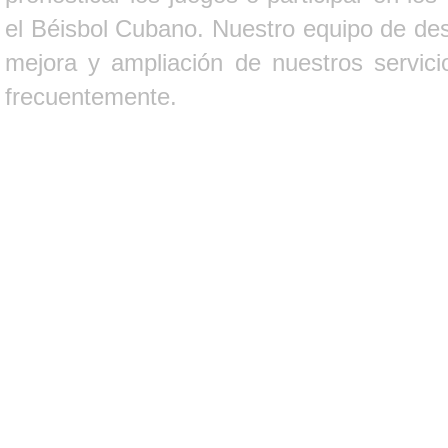
el Béisbol Cubano. Nuestro equipo de des
mejora y ampliación de nuestros servici
frecuentemente.