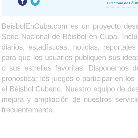
Directorio de Béi
BeisbolEnCuba.com es un proyecto desarr
Serie Nacional de Béisbol en Cuba. Inclui
diarios, estadísticas, noticias, report
para que los usuarios publiquen sus ideas
o sus estrellas favoritas. Disponemos d
pronosticar los juegos o participar en lo
el Béisbol Cubano. Nuestro equipo de des
mejora y ampliación de nuestros servici
frecuentemente.