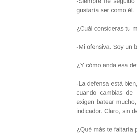
-Siempre he seguido
gustaría ser como él.
¿Cuál consideras tu 
-Mi ofensiva. Soy un 
¿Y cómo anda esa de
-La defensa está bien
cuando cambias de b
exigen batear mucho,
indicador. Claro, sin 
¿Qué más te faltaría 