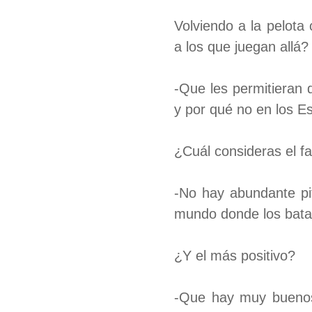
Volviendo a la pelota
a los que juegan allá?
-Que les permitieran 
y por qué no en los Es
¿Cuál consideras el f
-No hay abundante pit
mundo donde los bata
¿Y el más positivo?
-Que hay muy buenos