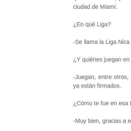
ciudad de Miami.
¿En qué Liga?
-Se llama la Liga Nica
¿Y quiénes juegan en 
-Juegan, entre otros
ya están firmados.
¿Cómo te fue en esa 
-Muy bien, gracias a 