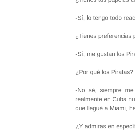
-Sí, lo tengo todo rea
¿Tienes preferencias 
-Sí, me gustan los Pir
¿Por qué los Piratas?
-No sé, siempre me
realmente en Cuba nu
que llegué a Miami, he
¿Y admiras en específ