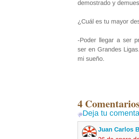
demostrado y demuest
¿Cuál es tu mayor des
-Poder llegar a ser p
ser en Grandes Ligas.
mi sueño.
4 Comentarios
Deja tu comenta
Juan Carlos 