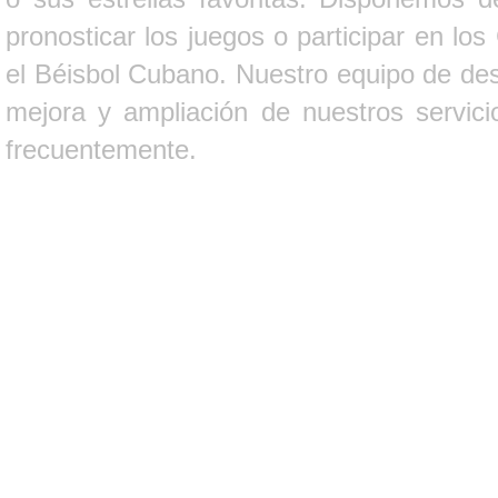
pronosticar los juegos o participar en lo
el Béisbol Cubano. Nuestro equipo de des
mejora y ampliación de nuestros servici
frecuentemente.