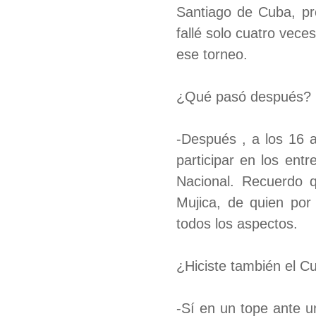
Santiago de Cuba, pr
fallé solo cuatro vece
ese torneo.
¿Qué pasó después?
-Después , a los 16 a
participar en los ent
Nacional. Recuerdo q
Mujica, de quien por
todos los aspectos.
¿Hiciste también el Cu
-Sí en un tope ante 