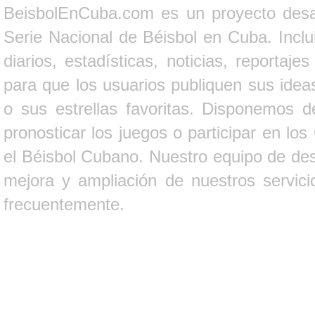
BeisbolEnCuba.com es un proyecto desarr
Serie Nacional de Béisbol en Cuba. Inclui
diarios, estadísticas, noticias, report
para que los usuarios publiquen sus ideas
o sus estrellas favoritas. Disponemos d
pronosticar los juegos o participar en lo
el Béisbol Cubano. Nuestro equipo de des
mejora y ampliación de nuestros servici
frecuentemente.